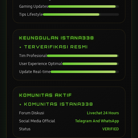
Gaming Updates
Tips Lifestyle
KEUNGGULAN ISTANA338
✦ TERVERIFIKASI RESMI
Tim Profesional
User Experience Optimal
Update Real-time
KOMUNITAS AKTIF
✦ KOMUNITAS ISTANA338
Forum Diskusi
Livechat 24 Hours
Social Media Official
Telegram And WhatsApp
Status
VERIFIED