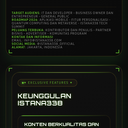
TARGET AUDIENS:
IT DAN DEVELOPER - BUSINESS OWNER DAN
ENTREPRENEUR - GENERAL PUBLIC
ROADMAP 2026:
APLIKASI MOBILE - FITUR PERSONALISASI -
QUANTUM COMPUTING DAN METAVERSE - ISTANA338 TECH
SUMMIT
PELUANG TERBUKA:
KONTRIBUTOR DAN PENULIS - PARTNER
BISNIS - ADVERTISER - KOMUNITAS PROGRAM
KONTAK DAN INFORMASI
EMAIL:
INFO@ISTANA338.COM
SOCIAL MEDIA:
@ISTANA338_OFFICIAL
ALAMAT:
JAKARTA, INDONESIA
✦ EXCLUSIVE FEATURES ✦
KEUNGGULAN
ISTANA338
KONTEN BERKUALITAS DAN