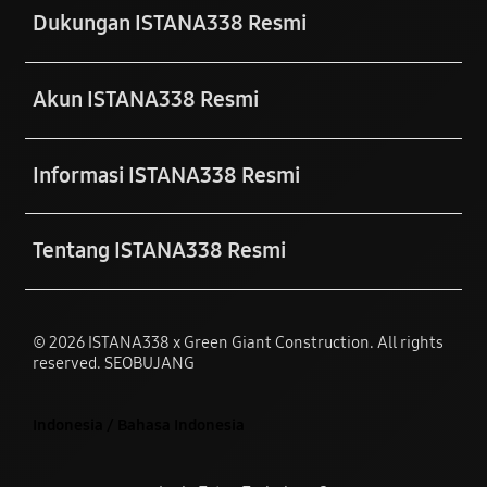
Dukungan ISTANA338 Resmi
Buka
Akun ISTANA338 Resmi
Buka
Informasi ISTANA338 Resmi
Buka
Tentang ISTANA338 Resmi
© 2026 ISTANA338 x Green Giant Construction. All rights
reserved. SEOBUJANG
Indonesia / Bahasa Indonesia