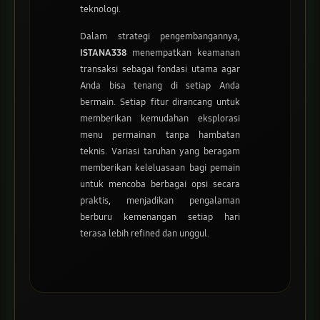
teknologi.
Dalam strategi pengembangannya,
ISTANA338
menempatkan keamanan
transaksi sebagai fondasi utama agar
Anda bisa tenang di setiap Anda
bermain. Setiap fitur dirancang untuk
memberikan kemudahan eksplorasi
menu permainan tanpa hambatan
teknis. Variasi taruhan yang beragam
memberikan keleluasaan bagi pemain
untuk mencoba berbagai opsi secara
praktis, menjadikan pengalaman
berburu kemenangan setiap hari
terasa lebih refined dan unggul.