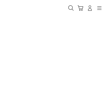
Skip
to
Cari
Troli
Login
Navigation
content