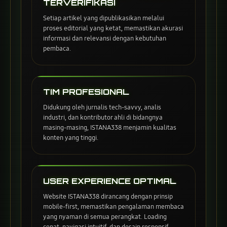
TERVERIFIKASI
Setiap artikel yang dipublikasikan melalui
proses editorial yang ketat, memastikan akurasi
informasi dan relevansi dengan kebutuhan
pembaca.
TIM PROFESIONAL
Didukung oleh jurnalis tech-savvy, analis
industri, dan kontributor ahli di bidangnya
masing-masing, ISTANA338 menjamin kualitas
konten yang tinggi.
USER EXPERIENCE OPTIMAL
Website ISTANA338 dirancang dengan prinsip
mobile-first, memastikan pengalaman membaca
yang nyaman di semua perangkat. Loading