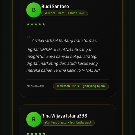
Budi Santoso
B
Owner UMKM - Fashion Lokal
★
★
★
★
★
Artikel-artikel tentang transformasi
digital UMKM di ISTANA338 sangat
insightful. Saya banyak belajar strategi
digital marketing dari studi kasus yang
mereka bahas. Terima kasih ISTANA338!
2026-06-08
Wawasan Bisnis Digital yang Tajam
Rina Wijaya Istana338
R
Content Creator - Tech Enthusiast
★
★
★
★
★