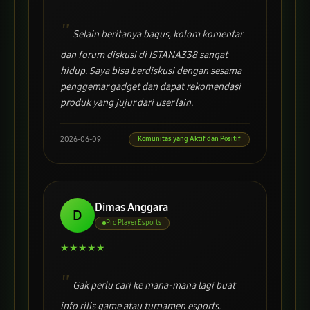
Selain beritanya bagus, kolom komentar
dan forum diskusi di ISTANA338 sangat
hidup. Saya bisa berdiskusi dengan sesama
penggemar gadget dan dapat rekomendasi
produk yang jujur dari user lain.
2026-06-09
Komunitas yang Aktif dan Positif
Dimas Anggara
D
Pro Player Esports
★
★
★
★
★
Gak perlu cari ke mana-mana lagi buat
info rilis game atau turnamen esports.