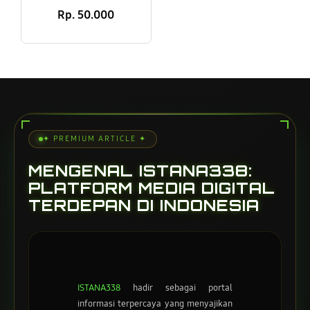
Rp. 50.000
✦ PREMIUM ARTICLE ✦
MENGENAL ISTANA338:
PLATFORM MEDIA DIGITAL
TERDEPAN DI INDONESIA
ISTANA338
hadir sebagai portal
informasi terpercaya yang menyajikan