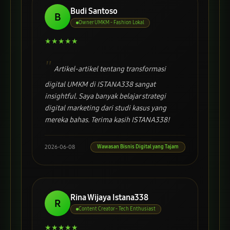
Budi Santoso
B
Owner UMKM - Fashion Lokal
★
★
★
★
★
Artikel-artikel tentang transformasi
digital UMKM di ISTANA338 sangat
insightful. Saya banyak belajar strategi
digital marketing dari studi kasus yang
mereka bahas. Terima kasih ISTANA338!
2026-06-08
Wawasan Bisnis Digital yang Tajam
Rina Wijaya Istana338
R
Content Creator - Tech Enthusiast
★
★
★
★
★