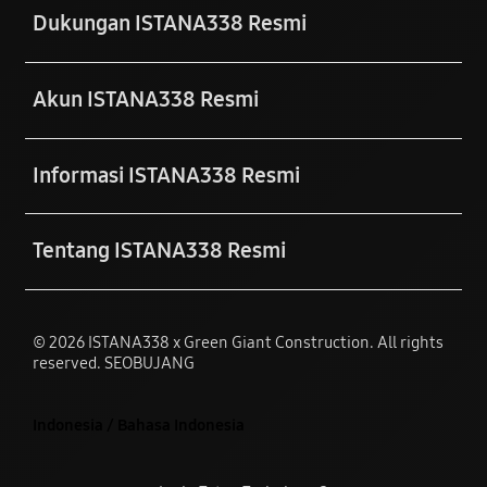
Dukungan ISTANA338 Resmi
Buka
Akun ISTANA338 Resmi
Buka
Informasi ISTANA338 Resmi
Buka
Tentang ISTANA338 Resmi
© 2026 ISTANA338 x Green Giant Construction. All rights
reserved. SEOBUJANG
Indonesia / Bahasa Indonesia