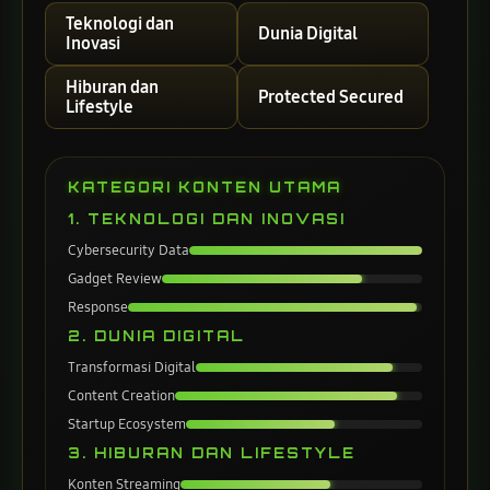
Teknologi dan
Dunia Digital
Inovasi
Hiburan dan
Protected Secured
Lifestyle
KATEGORI KONTEN UTAMA
1. TEKNOLOGI DAN INOVASI
Cybersecurity Data
Gadget Review
Response
2. DUNIA DIGITAL
Transformasi Digital
Content Creation
Startup Ecosystem
3. HIBURAN DAN LIFESTYLE
Konten Streaming