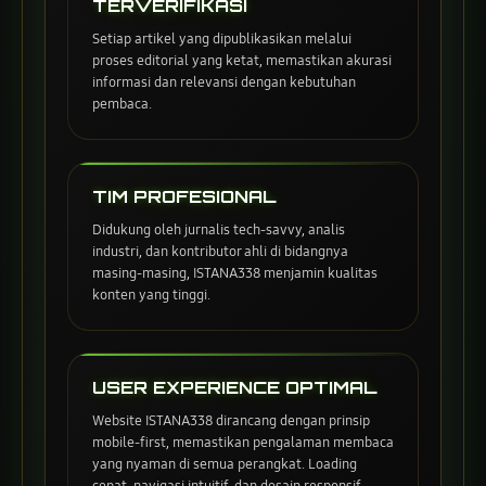
TERVERIFIKASI
Setiap artikel yang dipublikasikan melalui
proses editorial yang ketat, memastikan akurasi
informasi dan relevansi dengan kebutuhan
pembaca.
TIM PROFESIONAL
Didukung oleh jurnalis tech-savvy, analis
industri, dan kontributor ahli di bidangnya
masing-masing, ISTANA338 menjamin kualitas
konten yang tinggi.
USER EXPERIENCE OPTIMAL
Website ISTANA338 dirancang dengan prinsip
mobile-first, memastikan pengalaman membaca
yang nyaman di semua perangkat. Loading