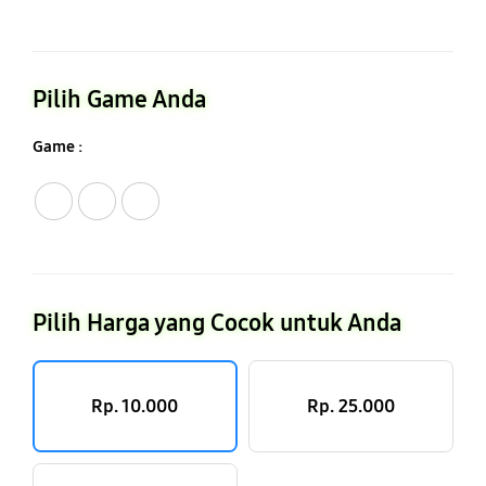
Pilih Game Anda
Game :
ISTANA338
Akses Cepat
Fitur Lengkap
Pilih Harga yang Cocok untuk Anda
Rp. 10.000
Rp. 25.000