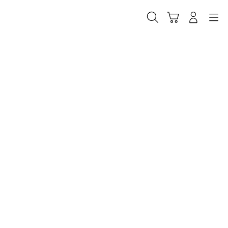
Skip
to
Cari
Troli
Login
Navigation
content