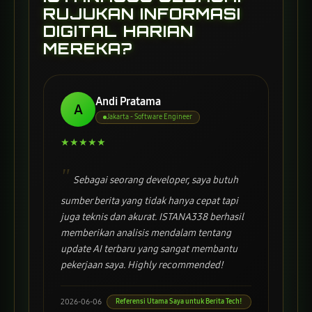
RUJUKAN INFORMASI
DIGITAL HARIAN
MEREKA?
Andi Pratama
A
Jakarta - Software Engineer
★
★
★
★
★
Sebagai seorang developer, saya butuh
sumber berita yang tidak hanya cepat tapi
juga teknis dan akurat. ISTANA338 berhasil
memberikan analisis mendalam tentang
update AI terbaru yang sangat membantu
pekerjaan saya. Highly recommended!
2026-06-06
Referensi Utama Saya untuk Berita Tech!