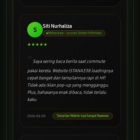
Siti Nurhaliza
S
Mahasiswa - Jurusan Sistem Informasi
★
★
★
★
★
Saya sering baca berita saat commute
pakai kereta. Website ISTANA338 loadingnya
cepat banget dan tampilannya rapi di HP.
Tidak ada iklan pop-up yang mengganggu.
Plus, bahasanya enak dibaca, tidak terlalu
kaku.
2026-06-05
Tampilan Mobile-nya Sangat Nyaman